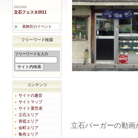
2011/9/6
立石フェスタ2011
葛飾区のイベント
フリーワード検索
フリーワードを入力
コンテンツ
サイトの趣旨
サイトマップ
サイト運営者
立石エリア
青砥エリア
立石バーガーの動画
金町エリア
亀有エリア